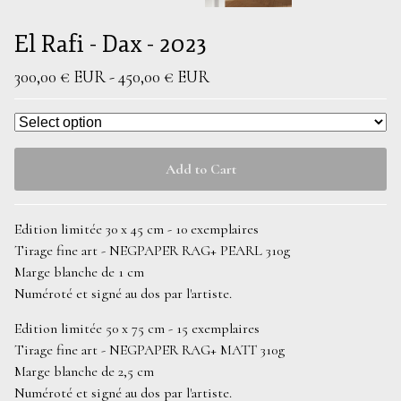
El Rafi - Dax - 2023
300,00
€
EUR
-
450,00
€
EUR
Add to Cart
Edition limitée 30 x 45 cm - 10 exemplaires
Tirage fine art - NEGPAPER RAG+ PEARL 310g
Marge blanche de 1 cm
Numéroté et signé au dos par l'artiste.
Edition limitée 50 x 75 cm - 15 exemplaires
Tirage fine art - NEGPAPER RAG+ MATT 310g
Marge blanche de 2,5 cm
Numéroté et signé au dos par l'artiste.