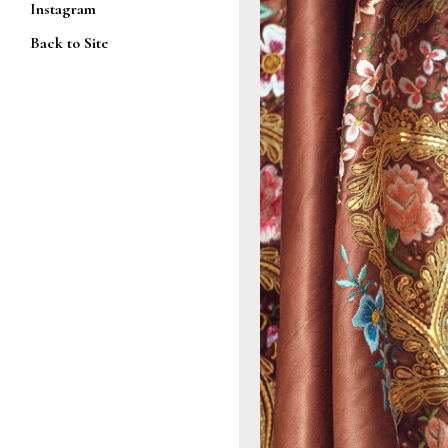
Instagram
Back to Site